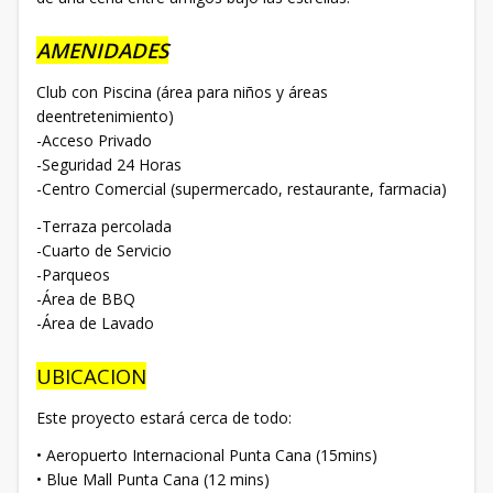
AMENIDADES
Club con Piscina (área para niños y áreas
deentretenimiento)
-Acceso Privado
-Seguridad 24 Horas
-Centro Comercial (supermercado, restaurante, farmacia)
-Terraza percolada
-Cuarto de Servicio
-Parqueos
-Área de BBQ
-Área de Lavado
UBICACION
Este proyecto estará cerca de todo:
• Aeropuerto Internacional Punta Cana (15mins)
• Blue Mall Punta Cana (12 mins)