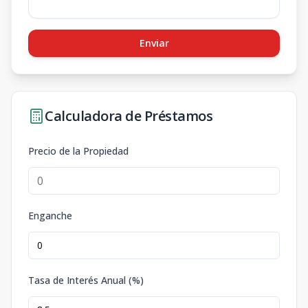
Enviar
Calculadora de Préstamos
Precio de la Propiedad
Enganche
Tasa de Interés Anual (%)