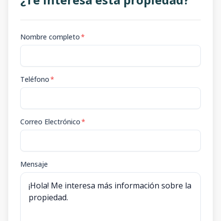
Nombre completo
*
Teléfono
*
Correo Electrónico
*
Mensaje