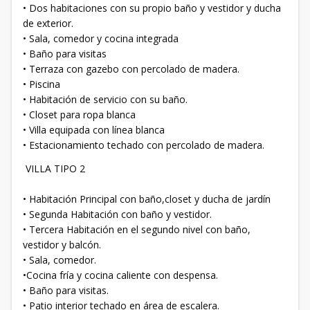
• Dos habitaciones con su propio baño y vestidor y ducha
de exterior.
• Sala, comedor y cocina integrada
• Baño para visitas
• Terraza con gazebo con percolado de madera.
• Piscina
• Habitación de servicio con su baño.
• Closet para ropa blanca
• Villa equipada con línea blanca
• Estacionamiento techado con percolado de madera.
VILLA TIPO 2
• Habitación Principal con baño,closet y ducha de jardín
• Segunda Habitación con baño y vestidor.
• Tercera Habitación en el segundo nivel con baño,
vestidor y balcón.
• Sala, comedor.
•Cocina fría y cocina caliente con despensa.
• Baño para visitas.
• Patio interior techado en área de escalera.