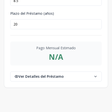
Plazo del Préstamo (años)
Pago Mensual Estimado
N/A
Ver Detalles del Préstamo