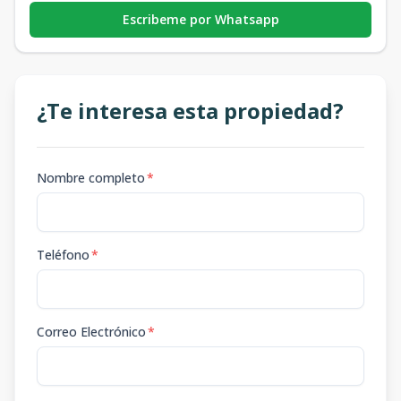
Escribeme por Whatsapp
¿Te interesa esta propiedad?
Nombre completo
*
Teléfono
*
Correo Electrónico
*