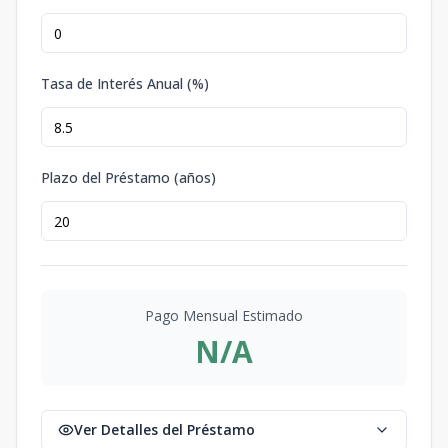
Tasa de Interés Anual (%)
Plazo del Préstamo (años)
Pago Mensual Estimado
N/A
Ver Detalles del Préstamo