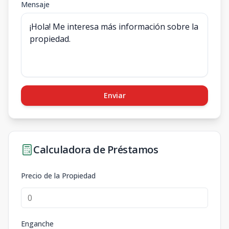
Mensaje
Enviar
Calculadora de Préstamos
Precio de la Propiedad
Enganche