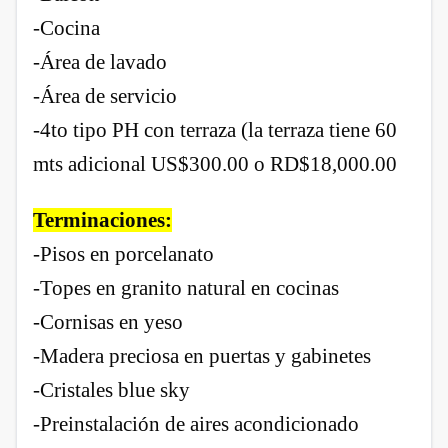
-Cocina
-Área de lavado
-Área de servicio
-4to tipo PH con terraza (la terraza tiene 60
mts adicional US$300.00 o RD$18,000.00
Terminaciones:
-Pisos en porcelanato
-Topes en granito natural en cocinas
-Cornisas en yeso
-Madera preciosa en puertas y gabinetes
-Cristales blue sky
-Preinstalación de aires acondicionado