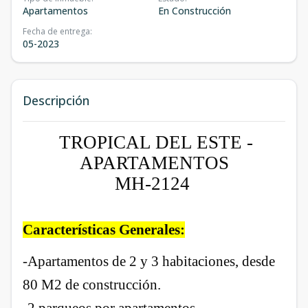
Apartamentos
En Construcción
Fecha de entrega
:
05-2023
Descripción
TROPICAL DEL ESTE -
APARTAMENTOS
MH-2124
Características Generales:
-Apartamentos de 2 y 3 habitaciones, desde
80 M2 de construcción.