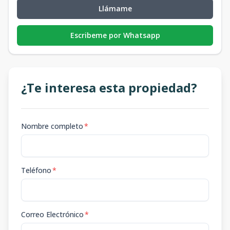
Llámame
Escribeme por Whatsapp
¿Te interesa esta propiedad?
Nombre completo
*
Teléfono
*
Correo Electrónico
*