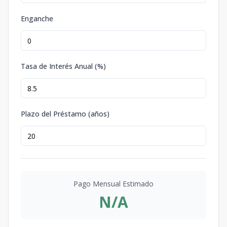
Enganche
Tasa de Interés Anual (%)
Plazo del Préstamo (años)
Pago Mensual Estimado
N/A