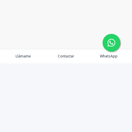
Llámame
Contactar
WhatsApp