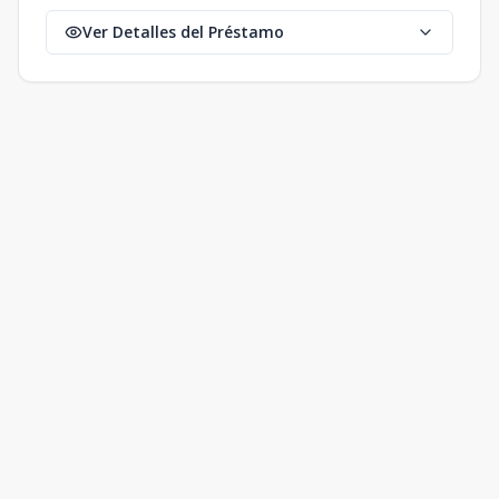
Ver Detalles del Préstamo