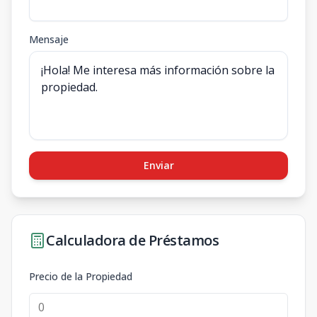
Mensaje
Enviar
Calculadora de Préstamos
Precio de la Propiedad