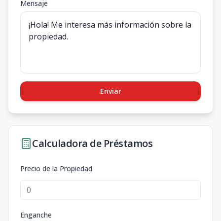
Mensaje
Enviar
Calculadora de Préstamos
Precio de la Propiedad
Enganche