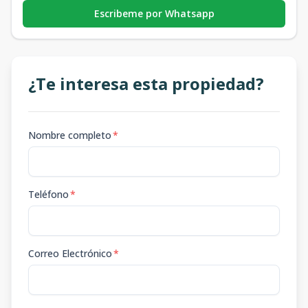
Escribeme por Whatsapp
¿Te interesa esta propiedad?
Nombre completo
*
Teléfono
*
Correo Electrónico
*