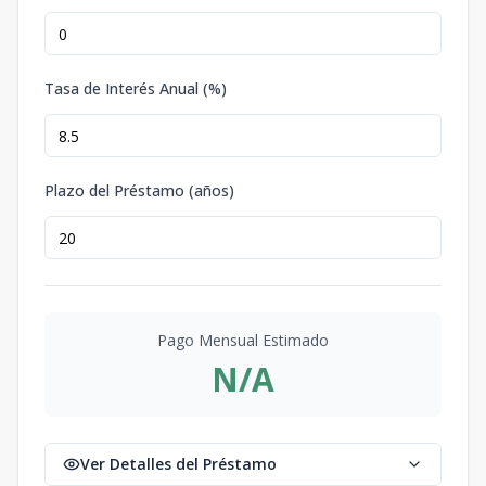
Tasa de Interés Anual (%)
Plazo del Préstamo (años)
Pago Mensual Estimado
N/A
Ver Detalles del Préstamo