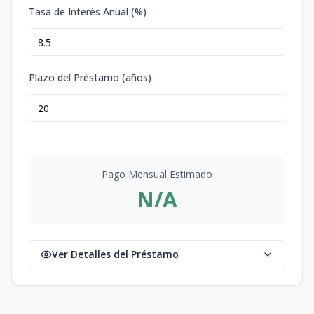
Tasa de Interés Anual (%)
Plazo del Préstamo (años)
Pago Mensual Estimado
N/A
Ver Detalles del Préstamo