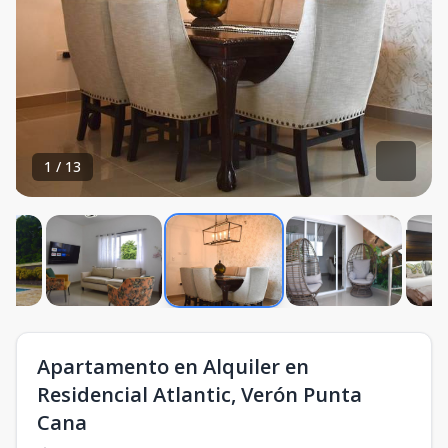
1
/
13
Apartamento en Alquiler en
Residencial Atlantic, Verón Punta
Cana