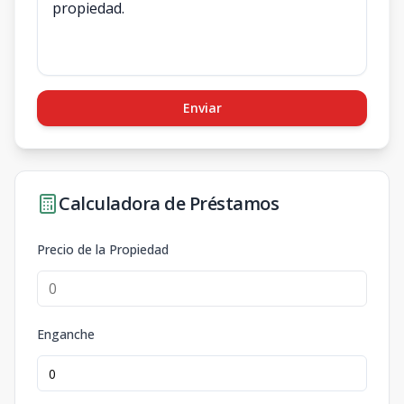
Enviar
Calculadora de Préstamos
Precio de la Propiedad
Enganche