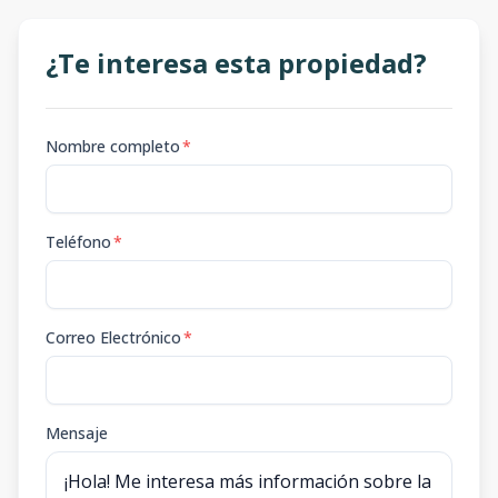
¿Te interesa esta propiedad?
Nombre completo
*
Teléfono
*
Correo Electrónico
*
Mensaje