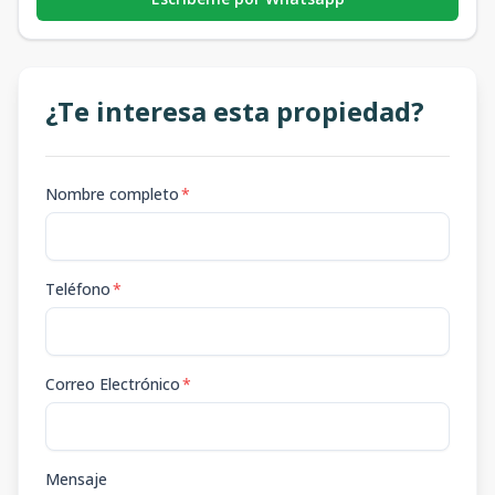
¿Te interesa esta propiedad?
Nombre completo
*
Teléfono
*
Correo Electrónico
*
Mensaje