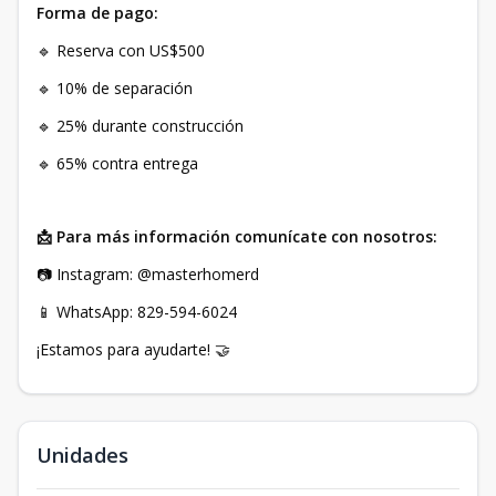
Forma de pago:
🔹 Reserva con US$500
🔹 10% de separación
🔹 25% durante construcción
🔹 65% contra entrega
📩 Para más información comunícate con nosotros:
📷 Instagram: @masterhomerd
📱 WhatsApp: 829-594-6024
¡Estamos para ayudarte! 🤝
Unidades