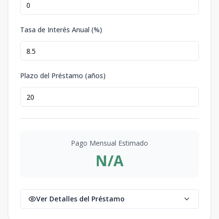
Tasa de Interés Anual (%)
Plazo del Préstamo (años)
Pago Mensual Estimado
N/A
Ver Detalles del Préstamo