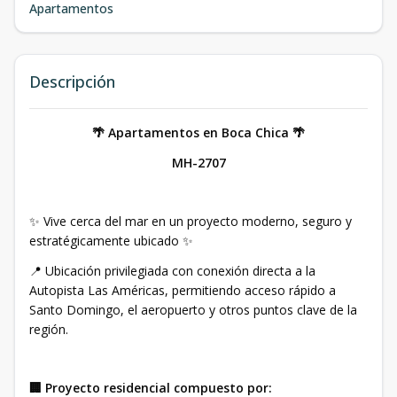
Apartamentos
Descripción
🌴 Apartamentos en Boca Chica 🌴
MH-2707
✨ Vive cerca del mar en un proyecto moderno, seguro y
estratégicamente ubicado ✨
📍 Ubicación privilegiada con conexión directa a la
Autopista Las Américas, permitiendo acceso rápido a
Santo Domingo, el aeropuerto y otros puntos clave de la
región.
🏢 Proyecto residencial compuesto por: