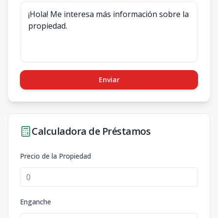
Enviar
Calculadora de Préstamos
Precio de la Propiedad
Enganche