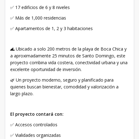
✅ 17 edificios de 6 y 8 niveles
✅ Más de 1,000 residencias
✅ Apartamentos de 1, 2 y 3 habitaciones
🌊 Ubicado a solo 200 metros de la playa de Boca Chica y
a aproximadamente 25 minutos de Santo Domingo, este
proyecto combina vida costera, conectividad urbana y una
excelente oportunidad de inversión.
🌿 Un proyecto moderno, seguro y planificado para
quienes buscan bienestar, comodidad y valorización a
largo plazo.
El proyecto contará con:
✅ Accesos controlados
✅ Vialidades organizadas