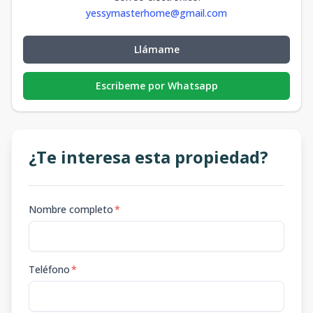
yessymasterhome@gmail.com
Llámame
Escribeme por Whatsapp
¿Te interesa esta propiedad?
Nombre completo
*
Teléfono
*