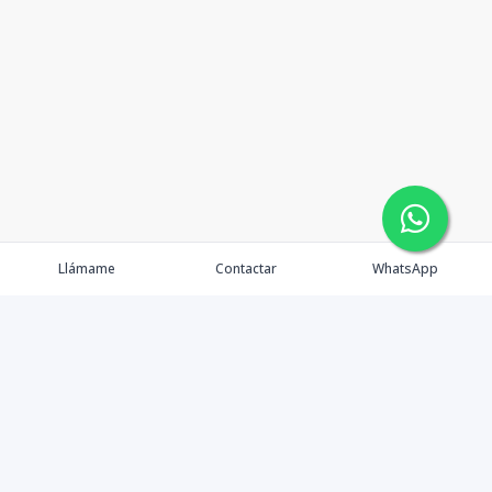
Llámame
Contactar
WhatsApp