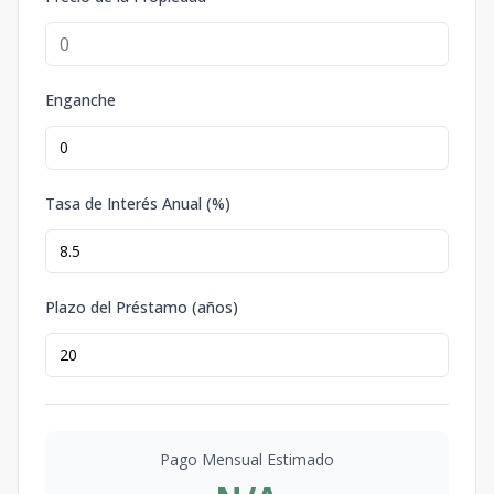
Enganche
Tasa de Interés Anual (%)
Plazo del Préstamo (años)
Pago Mensual Estimado