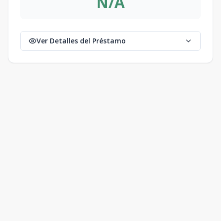
N/A
Ver Detalles del Préstamo