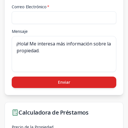
Correo Electrónico
*
Mensaje
Enviar
Calculadora de Préstamos
Precio de la Propiedad