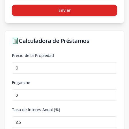
Enviar
Calculadora de Préstamos
Precio de la Propiedad
Enganche
Tasa de Interés Anual (%)