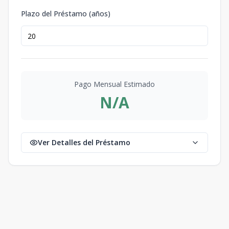
Plazo del Préstamo (años)
Pago Mensual Estimado
N/A
Ver Detalles del Préstamo