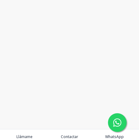
Llámame
Contactar
WhatsApp