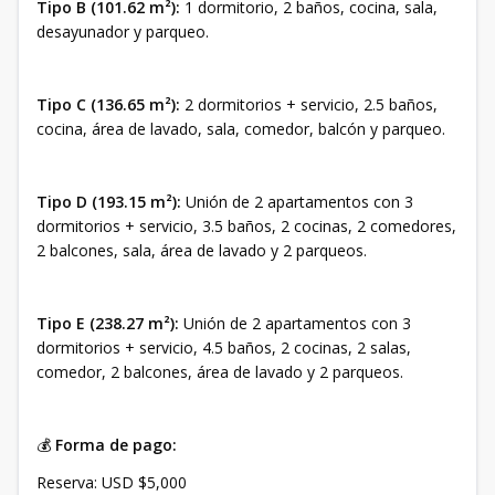
Tipo B (101.62 m²):
1 dormitorio, 2 baños, cocina, sala,
desayunador y parqueo.
Tipo C (136.65 m²):
2 dormitorios + servicio, 2.5 baños,
cocina, área de lavado, sala, comedor, balcón y parqueo.
Tipo D (193.15 m²):
Unión de 2 apartamentos con 3
dormitorios + servicio, 3.5 baños, 2 cocinas, 2 comedores,
2 balcones, sala, área de lavado y 2 parqueos.
Tipo E (238.27 m²):
Unión de 2 apartamentos con 3
dormitorios + servicio, 4.5 baños, 2 cocinas, 2 salas,
comedor, 2 balcones, área de lavado y 2 parqueos.
💰
Forma de pago:
Reserva: USD $5,000