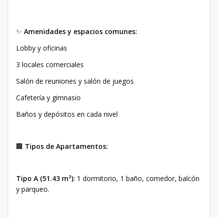
✨
Amenidades y espacios comunes:
Lobby y oficinas
3 locales comerciales
Salón de reuniones y salón de juegos
Cafetería y gimnasio
Baños y depósitos en cada nivel
🏢
Tipos de Apartamentos:
Tipo A (51.43 m²)
: 1 dormitorio, 1 baño, comedor, balcón
y parqueo.