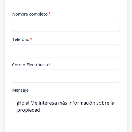
Nombre completo
*
Teléfono
*
Correo Electrónico
*
Mensaje