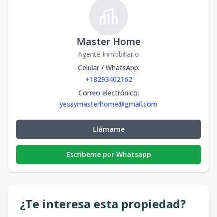
Master Home
Agente Inmobiliario
Celular / WhatsApp
:
+18293402162
Correo electrónico
:
yessymasterhome@gmail.com
Llámame
Escribeme por Whatsapp
¿Te interesa esta propiedad?