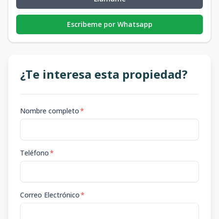
Escribeme por Whatsapp
¿Te interesa esta propiedad?
Nombre completo
*
Teléfono
*
Correo Electrónico
*