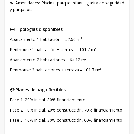
🏊 Amenidades: Piscina, parque infantil, garita de seguridad
y parqueos.
🛏️ Tipologías disponibles:
Apartamento 1 habitación – 52.66 m²
Penthouse 1 habitación + terraza – 101.7 m²
Apartamento 2 habitaciones – 64.12 m²
Penthouse 2 habitaciones + terraza – 101.7 m²
💳 Planes de pago flexibles:
Fase 1: 20% inicial, 80% financiamiento
Fase 2: 10% inicial, 20% construcción, 70% financiamiento
Fase 3: 10% inicial, 30% construcción, 60% financiamiento