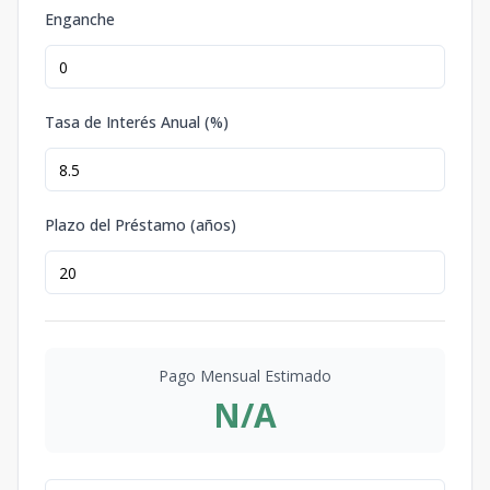
Enganche
Tasa de Interés Anual (%)
Plazo del Préstamo (años)
Pago Mensual Estimado
N/A