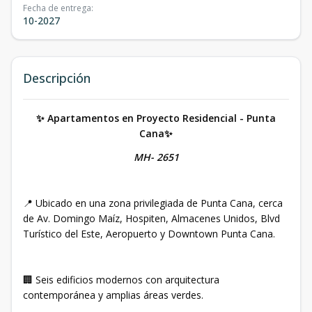
Fecha de entrega
:
10-2027
Descripción
✨ Apartamentos en Proyecto Residencial - Punta
Cana✨
MH- 2651
📍 Ubicado en una zona privilegiada de Punta Cana, cerca
de Av. Domingo Maíz, Hospiten, Almacenes Unidos, Blvd
Turístico del Este, Aeropuerto y Downtown Punta Cana.
🏢 Seis edificios modernos con arquitectura
contemporánea y amplias áreas verdes.