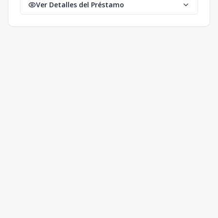
Ver Detalles del Préstamo