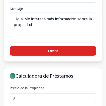
Mensaje
Enviar
Calculadora de Préstamos
Precio de la Propiedad