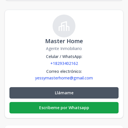
Master Home
Agente Inmobiliario
Celular / WhatsApp
:
+18293402162
Correo electrónico
:
yessymasterhome@gmail.com
Llámame
Escribeme por Whatsapp