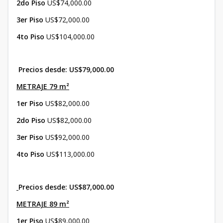
2do Piso
US$74,000.00
3er Piso
US$72,000.00
4to Piso
US$104,000.00
Precios desde: US$79,000.00
METRAJE 79 m²
1er Piso
US$82,000.00
2do Piso
US$82,000.00
3er Piso
US$92,000.00
4to Piso
US$113,000.00
Precios desde: US$87,000.00
METRAJE 89 m²
1er Piso
US$89,000.00