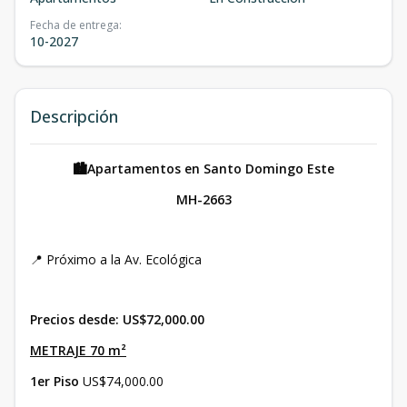
Fecha de entrega
:
10-2027
Descripción
🏙️Apartamentos en Santo Domingo Este
MH-2663
📍 Próximo a la Av. Ecológica
Precios desde: US$72,000.00
METRAJE 70 m²
1er Piso
US$74,000.00