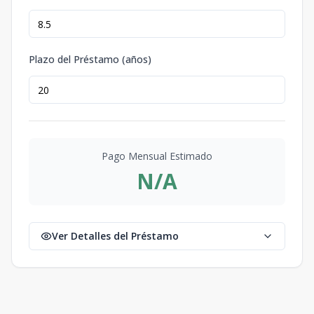
Plazo del Préstamo (años)
Pago Mensual Estimado
N/A
Ver Detalles del Préstamo