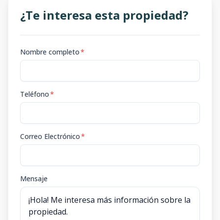
¿Te interesa esta propiedad?
Nombre completo
*
Teléfono
*
Correo Electrónico
*
Mensaje