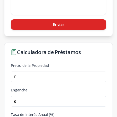
Enviar
Calculadora de Préstamos
Precio de la Propiedad
Enganche
Tasa de Interés Anual (%)