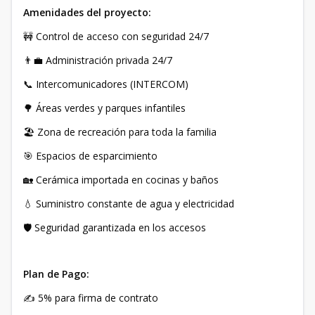
Amenidades del proyecto:
🚧 Control de acceso con seguridad 24/7
👨‍💼 Administración privada 24/7
📞 Intercomunicadores (INTERCOM)
🌳 Áreas verdes y parques infantiles
🏖️ Zona de recreación para toda la familia
🎯 Espacios de esparcimiento
🏡 Cerámica importada en cocinas y baños
💧 Suministro constante de agua y electricidad
🛡️ Seguridad garantizada en los accesos
Plan de Pago:
✍️ 5% para firma de contrato