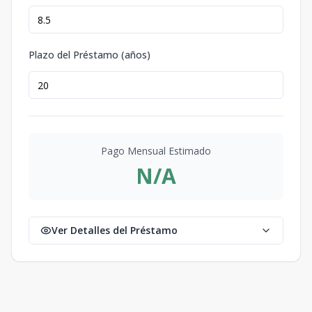
Plazo del Préstamo (años)
Pago Mensual Estimado
N/A
Ver Detalles del Préstamo