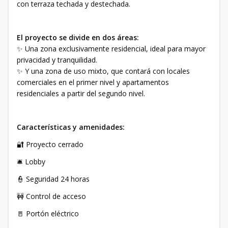
con terraza techada y destechada.
El proyecto se divide en dos áreas:
✨ Una zona exclusivamente residencial, ideal para mayor
privacidad y tranquilidad.
✨ Y una zona de uso mixto, que contará con locales
comerciales en el primer nivel y apartamentos
residenciales a partir del segundo nivel.
Características y amenidades:
🔐 Proyecto cerrado
🛎️ Lobby
👮 Seguridad 24 horas
🚧 Control de acceso
🚪 Portón eléctrico