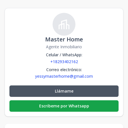
Master Home
Agente Inmobiliario
Celular / WhatsApp
:
+18293402162
Correo electrónico
:
yessymasterhome@gmail.com
Llámame
Escribeme por Whatsapp