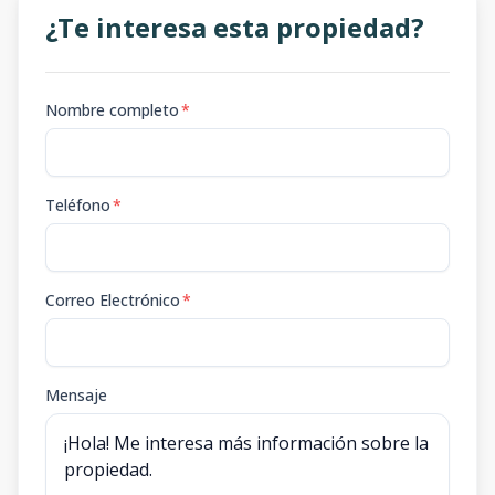
¿Te interesa esta propiedad?
Nombre completo
*
Teléfono
*
Correo Electrónico
*
Mensaje