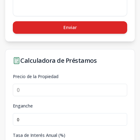
Enviar
Calculadora de Préstamos
Precio de la Propiedad
Enganche
Tasa de Interés Anual (%)