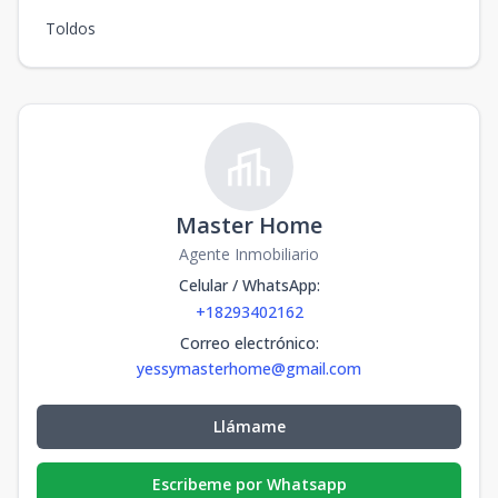
Toldos
Master Home
Agente Inmobiliario
Celular / WhatsApp
:
+18293402162
Correo electrónico
:
yessymasterhome@gmail.com
Llámame
Escribeme por Whatsapp