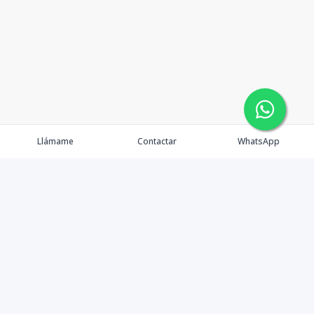
Llámame
Contactar
WhatsApp