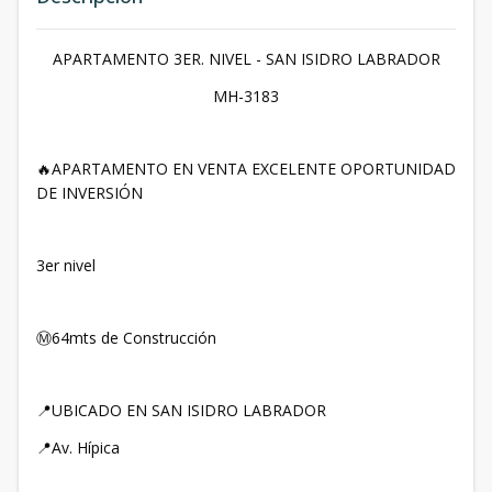
APARTAMENTO 3ER. NIVEL - SAN ISIDRO LABRADOR
MH-3183
🔥APARTAMENTO EN VENTA EXCELENTE OPORTUNIDAD
DE INVERSIÓN
3er nivel
Ⓜ64mts de Construcción
📍UBICADO EN SAN ISIDRO LABRADOR
📍Av. Hípica