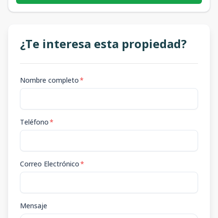
¿Te interesa esta propiedad?
Nombre completo
*
Teléfono
*
Correo Electrónico
*
Mensaje