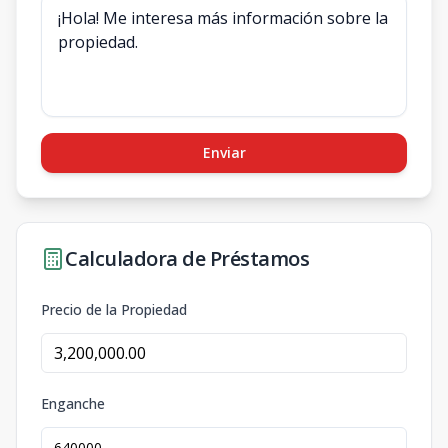
Enviar
Calculadora de Préstamos
Precio de la Propiedad
Enganche