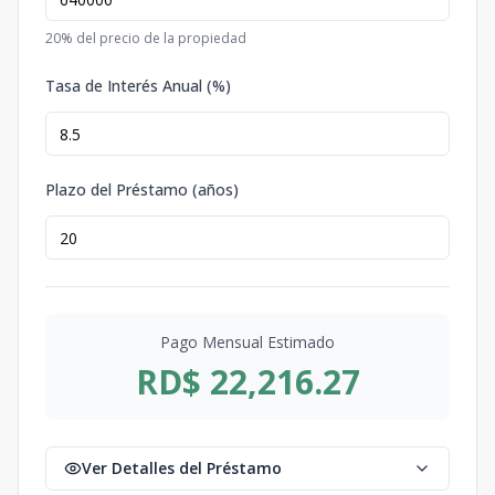
20
% del precio de la propiedad
Tasa de Interés Anual (%)
Plazo del Préstamo (años)
Pago Mensual Estimado
RD$ 22,216.27
Ver Detalles del Préstamo