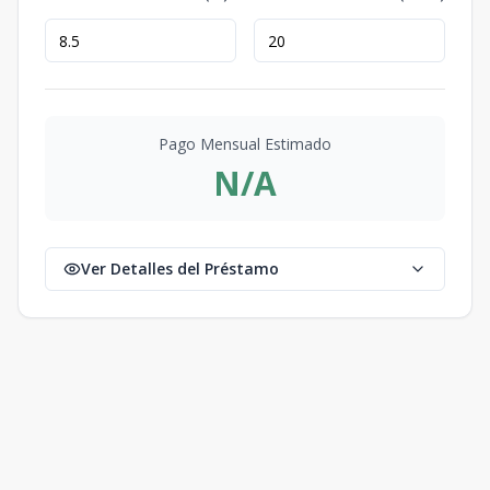
Pago Mensual Estimado
N/A
Ver Detalles del Préstamo