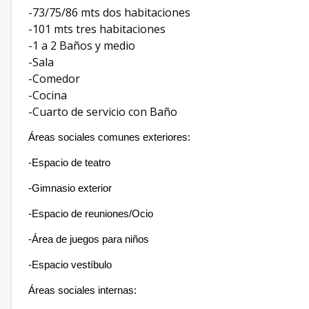
-73/75/86 mts dos habitaciones
-101 mts tres habitaciones
-1 a 2 Baños y medio
-Sala
-Comedor
-Cocina
-Cuarto de servicio con Baño
Áreas sociales comunes exteriores:
-Espacio de teatro
-Gimnasio exterior
-Espacio de reuniones/Ocio
-Área de juegos para niños
-Espacio vestíbulo
Áreas sociales internas: