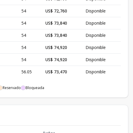
54
US$ 72,760
Disponible
54
US$ 73,840
Disponible
54
US$ 73,840
Disponible
54
US$ 74,920
Disponible
54
US$ 74,920
Disponible
56.05
US$ 73,470
Disponible
Reservado
Bloqueada