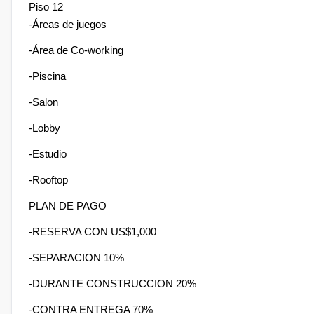
Piso 12
-Áreas de juegos
-Área de Co-working
-Piscina
-Salon
-Lobby
-Estudio
-Rooftop
PLAN DE PAGO
-RESERVA CON US$1,000
-SEPARACION 10%
-DURANTE CONSTRUCCION 20%
-CONTRA ENTREGA 70%