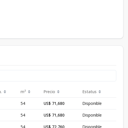
.
m²
Precio
Estatus
54
US$ 71,680
Disponible
54
US$ 71,680
Disponible
54
US$ 72,760
Disponible