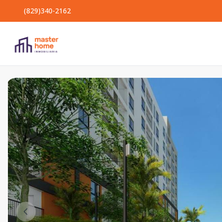
(829)340-2162