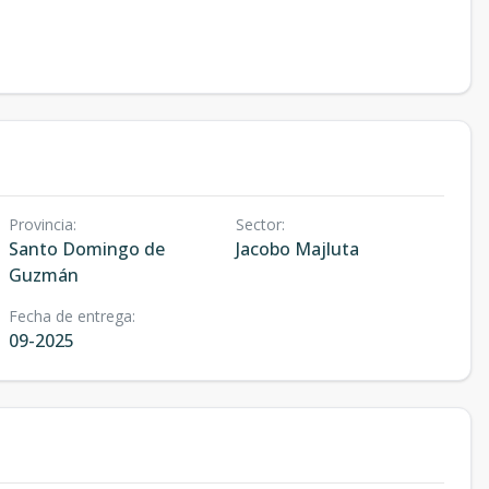
Provincia
:
Sector
:
Santo Domingo de
Jacobo Majluta
Guzmán
Fecha de entrega
:
09-2025