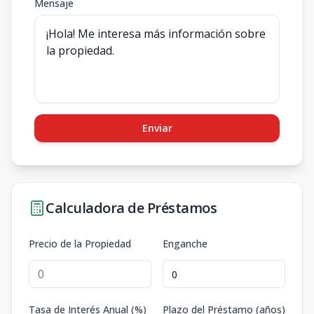
Mensaje
Enviar
Calculadora de Préstamos
Precio de la Propiedad
Enganche
Tasa de Interés Anual (%)
Plazo del Préstamo (años)