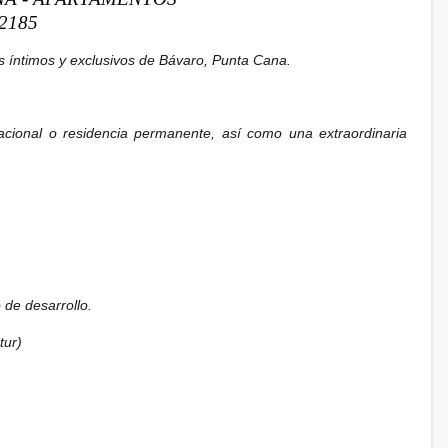
2185
s íntimos y exclusivos de Bávaro, Punta Cana.
cional o residencia permanente, así como una extraordinaria
 de desarrollo.
tur)