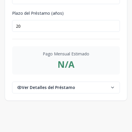
Plazo del Préstamo (años)
Pago Mensual Estimado
N/A
Ver Detalles del Préstamo