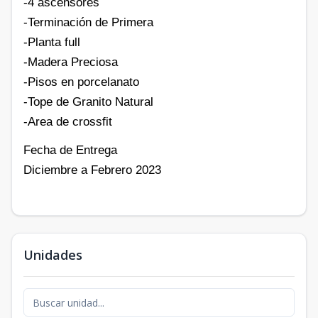
-4 ascensores
-Terminación de Primera
-Planta full
-Madera Preciosa
-Pisos en porcelanato
-Tope de Granito Natural
-Area de crossfit
Fecha de Entrega
Diciembre a Febrero 2023
Unidades