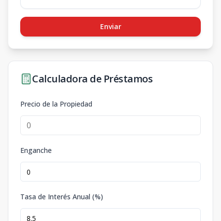
Enviar
Calculadora de Préstamos
Precio de la Propiedad
Enganche
Tasa de Interés Anual (%)