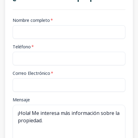
Nombre completo
*
Teléfono
*
Correo Electrónico
*
Mensaje