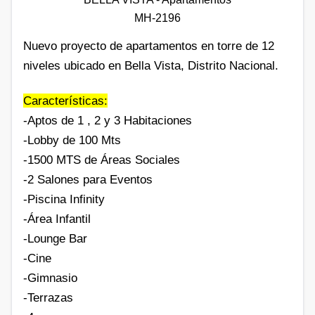
MH-2196
Nuevo proyecto de apartamentos en torre de 12
niveles ubicado en Bella Vista, Distrito Nacional.
Características:
-Aptos de 1 , 2 y 3 Habitaciones
-Lobby de 100 Mts
-1500 MTS de Áreas Sociales
-2 Salones para Eventos
-Piscina Infinity
-Área Infantil
-Lounge Bar
-Cine
-Gimnasio
-Terrazas