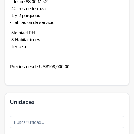
- desde 88.00 Mts2
-40 mts de terraza
-1 y 2 parqueos
-Habitacion de servicio
-5to nivel PH
-3 Habitaciones
-Terraza
Precios desde US$108,000.00
Unidades