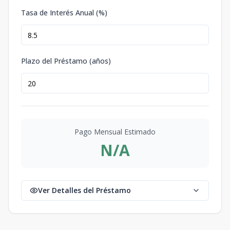
Tasa de Interés Anual (%)
Plazo del Préstamo (años)
Pago Mensual Estimado
N/A
Ver Detalles del Préstamo