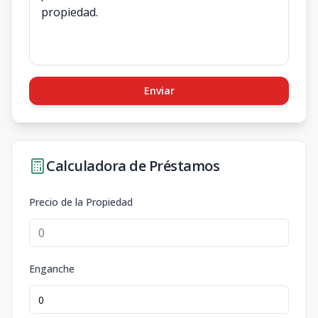
Enviar
Calculadora de Préstamos
Precio de la Propiedad
Enganche