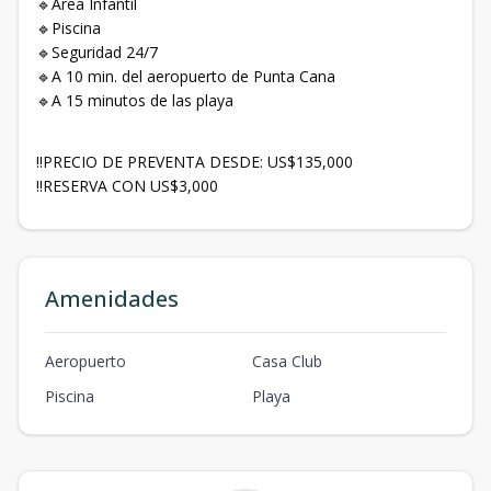
🔹Área Infantil
🔹Piscina
🔹Seguridad 24/7
🔹A 10 min. del aeropuerto de Punta Cana
🔹A 15 minutos de las playa
‼PRECIO DE PREVENTA DESDE: US$135,000
‼RESERVA CON US$3,000
Amenidades
Aeropuerto
Casa Club
Piscina
Playa