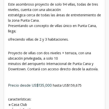
Este asombroso proyecto de solo 94 villas, todas de tres
niveles, cuenta con una ubicación
estratégica cerca de todas las áreas de entretenimiento de
la zona Punta Cana.
Presentando un concepto de villas único en Punta Cana,
llega;
ofreciendo villas de 2 y 3 habitaciones.
Proyecto de villas con dos niveles + terraza, con una
ubicación privilegiada, a solo 10
minutos del aeropuerto Internacional de Punta Cana y
Downtown. Contará con acceso directo desde la autovía.
Precio desde US$135,000
hasta US$159,675
características:
🔹Casa Club