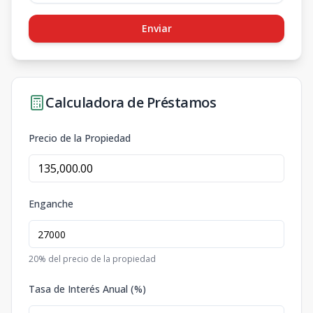
Enviar
Calculadora de Préstamos
Precio de la Propiedad
Enganche
20
% del precio de la propiedad
Tasa de Interés Anual (%)