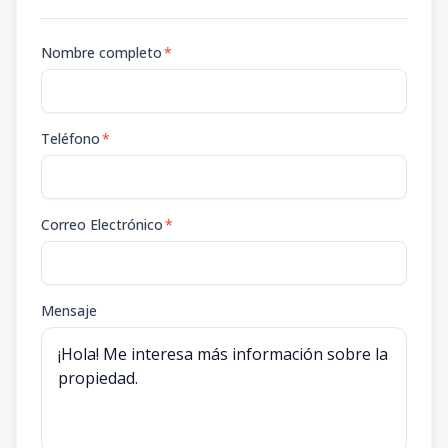
Nombre completo
*
Teléfono
*
Correo Electrónico
*
Mensaje