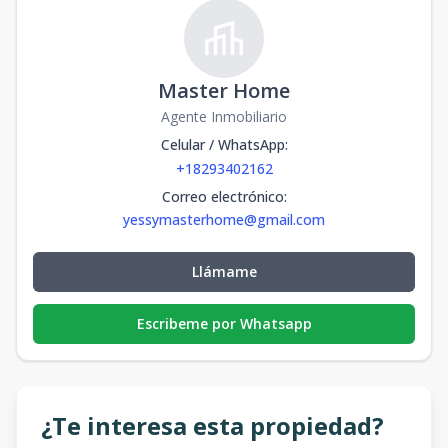
Master Home
Agente Inmobiliario
Celular / WhatsApp
:
+18293402162
Correo electrónico
:
yessymasterhome@gmail.com
Llámame
Escribeme por Whatsapp
¿Te interesa esta propiedad?