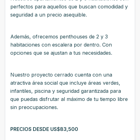
perfectos para aquellos que buscan comodidad y
seguridad a un precio asequible.
Además, ofrecemos penthouses de 2 y 3
habitaciones con escalera por dentro. Con
opciones que se ajustan a tus necesidades.
Nuestro proyecto cerrado cuenta con una
atractiva área social que incluye áreas verdes,
infantiles, piscina y seguridad garantizada para
que puedas disfrutar al máximo de tu tiempo libre
sin preocupaciones.
PRECIOS DESDE US$83,500