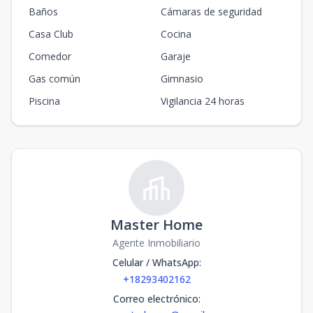
Baños
Cámaras de seguridad
Casa Club
Cocina
Comedor
Garaje
Gas común
Gimnasio
Piscina
Vigilancia 24 horas
Master Home
Agente Inmobiliario
Celular / WhatsApp
:
+18293402162
Correo electrónico
: