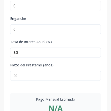
Enganche
Tasa de Interés Anual (%)
Plazo del Préstamo (años)
Pago Mensual Estimado
N/A