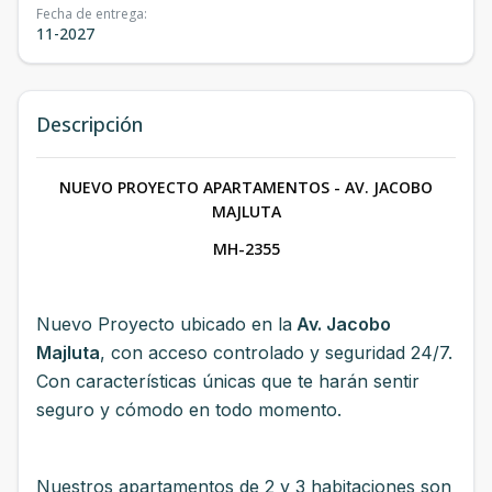
Fecha de entrega
:
11-2027
Descripción
NUEVO PROYECTO APARTAMENTOS - AV. JACOBO
MAJLUTA
MH-2355
Nuevo Proyecto ubicado en la
Av. Jacobo
Majluta
, con acceso controlado y seguridad 24/7.
Con características únicas que te harán sentir
seguro y cómodo en todo momento.
Nuestros apartamentos de 2 y 3 habitaciones son