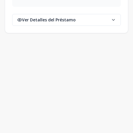
Ver Detalles del Préstamo