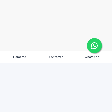
Llámame
Contactar
WhatsApp