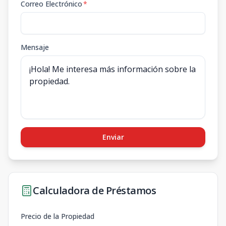
Correo Electrónico
*
Mensaje
Enviar
Calculadora de Préstamos
Precio de la Propiedad