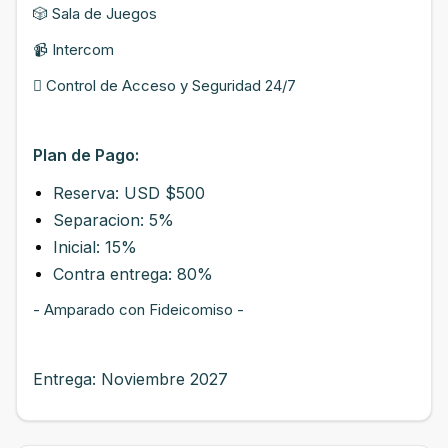
🎲 Sala de Juegos
📹 Intercom
󰠕 Control de Acceso y Seguridad 24/7
Plan de Pago:
Reserva: USD $500
Separacion: 5%
Inicial: 15%
Contra entrega: 80%
- Amparado con Fideicomiso -
Entrega: Noviembre 2027