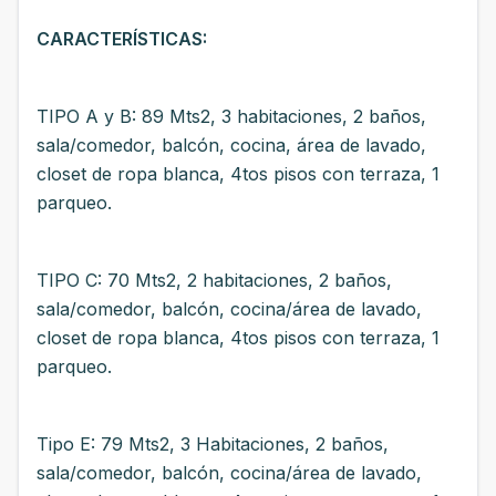
CARACTERÍSTICAS:
TIPO A y B: 89 Mts2, 3 habitaciones, 2 baños,
sala/comedor, balcón, cocina, área de lavado,
closet de ropa blanca, 4tos pisos con terraza, 1
parqueo.
TIPO C: 70 Mts2, 2 habitaciones, 2 baños,
sala/comedor, balcón, cocina/área de lavado,
closet de ropa blanca, 4tos pisos con terraza, 1
parqueo.
Tipo E: 79 Mts2, 3 Habitaciones, 2 baños,
sala/comedor, balcón, cocina/área de lavado,