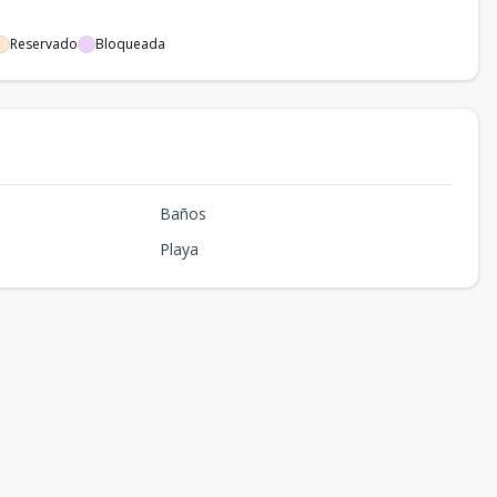
Reservado
Bloqueada
Baños
Playa