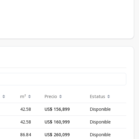
.
m²
Precio
Estatus
42.58
US$ 156,899
Disponible
42.58
US$ 160,999
Disponible
86.84
US$ 260,099
Disponible