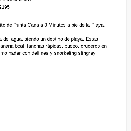
2195
to de Punta Cana a 3 Minutos a pie de la Playa.
del agua, siendo un destino de playa. Estas
banana boat, lanchas rápidas, buceo, cruceros en
mo nadar con delfines y snorkeling stingray.