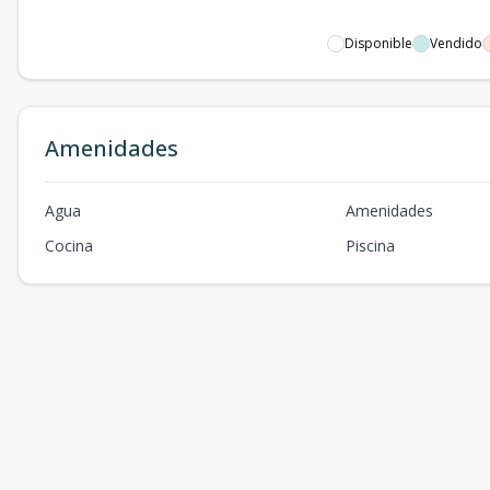
Disponible
Vendido
Amenidades
Agua
Amenidades
Cocina
Piscina