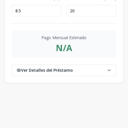
Pago Mensual Estimado
N/A
Ver Detalles del Préstamo