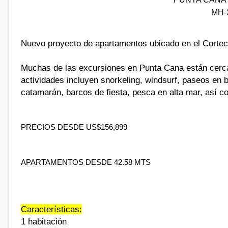
MH-
Nuevo proyecto de apartamentos ubicado en el Corteci
Muchas de las excursiones en Punta Cana están cerca 
actividades incluyen snorkeling, windsurf, paseos en 
catamarán, barcos de fiesta, pesca en alta mar, así co
PRECIOS DESDE US$156,899
APARTAMENTOS DESDE 42.58 MTS
Características:
1 habitación