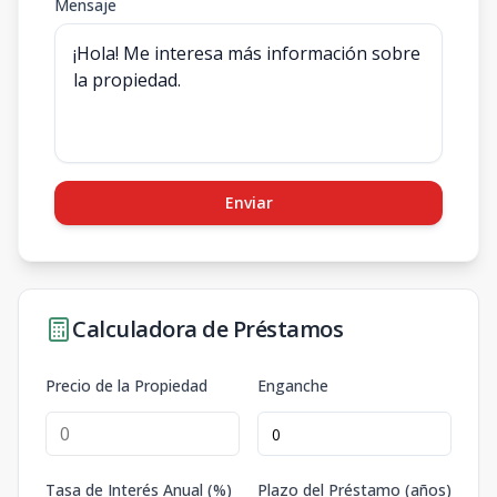
Mensaje
Enviar
Calculadora de Préstamos
Precio de la Propiedad
Enganche
Tasa de Interés Anual (%)
Plazo del Préstamo (años)