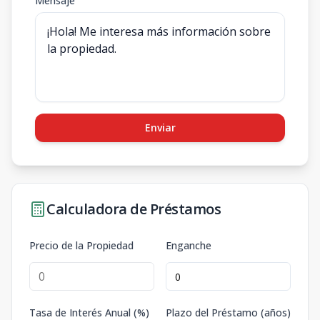
Mensaje
Enviar
Calculadora de Préstamos
Precio de la Propiedad
Enganche
Tasa de Interés Anual (%)
Plazo del Préstamo (años)