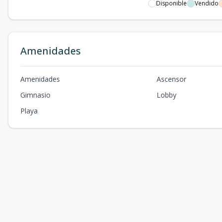
Disponible
Vendido
Amenidades
Amenidades
Ascensor
Gimnasio
Lobby
Playa