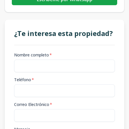
¿Te interesa esta propiedad?
Nombre completo
*
Teléfono
*
Correo Electrónico
*