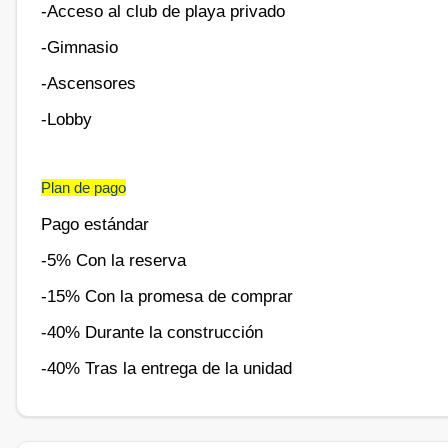
-Acceso al club de playa privado
-Gimnasio
-Ascensores
-Lobby
Plan de pago
Pago estándar
-5% Con la reserva
-15% Con la promesa de comprar
-40% Durante la construcción
-40% Tras la entrega de la unidad