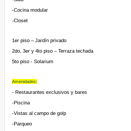
-Cocina modular
-Closet
1er piso – Jardín privado
2do, 3er y 4to piso – Terraza techada
5to piso - Solarium
Amenidades:
- Restaurantes exclusivos y bares
-Piscina
-Vistas al campo de golp
-Parqueo