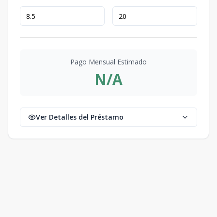
Pago Mensual Estimado
N/A
Ver Detalles del Préstamo