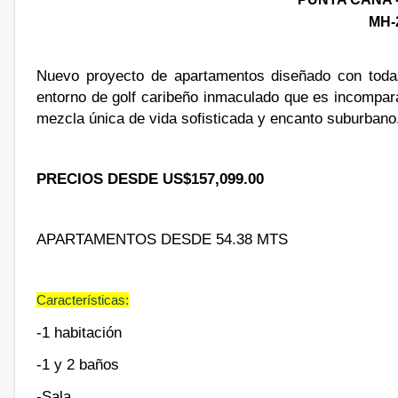
MH-
Nuevo proyecto de apartamentos diseñado con toda
entorno de golf caribeño inmaculado que es incompar
mezcla única de vida sofisticada y encanto suburbano
PRECIOS DESDE US$157,099.00
APARTAMENTOS DESDE 54.38 MTS
Características:
-1 habitación
-1 y 2 baños
-Sala