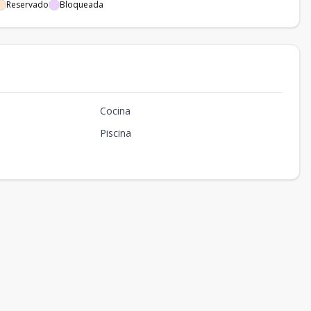
Reservado
Bloqueada
Cocina
Piscina