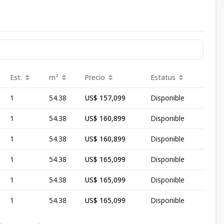
Est.
m²
Precio
Estatus
1
54.38
US$ 157,099
Disponible
1
54.38
US$ 160,899
Disponible
1
54.38
US$ 160,899
Disponible
1
54.38
US$ 165,099
Disponible
1
54.38
US$ 165,099
Disponible
1
54.38
US$ 165,099
Disponible