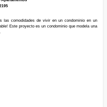
2195
s las comodidades de vivir en un condominio en un
able! Este proyecto es un condominio que modela una
.