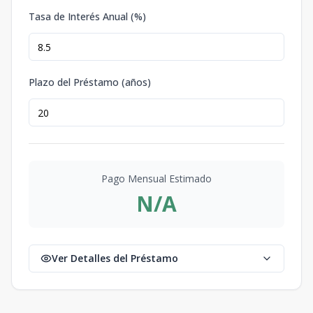
Tasa de Interés Anual (%)
Plazo del Préstamo (años)
Pago Mensual Estimado
N/A
Ver Detalles del Préstamo