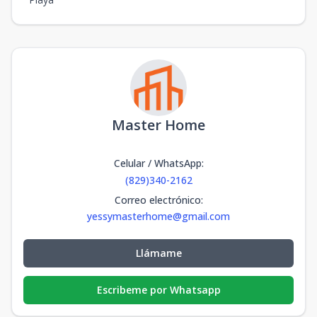
Master Home
Celular / WhatsApp
:
(829)340-2162
Correo electrónico
:
yessymasterhome@gmail.com
Llámame
Escribeme por Whatsapp