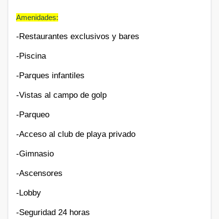
Amenidades:
-Restaurantes exclusivos y bares
-Piscina
-Parques infantiles
-Vistas al campo de golp
-Parqueo
-Acceso al club de playa privado
-Gimnasio
-Ascensores
-Lobby
-Seguridad 24 horas