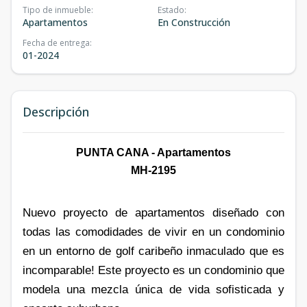
Tipo de inmueble
:
Estado
:
Apartamentos
En Construcción
Fecha de entrega
:
01-2024
Descripción
PUNTA CANA - Apartamentos
MH-2195
Nuevo proyecto de apartamentos diseñado con
todas las comodidades de vivir en un condominio
en un entorno de golf caribeño inmaculado que es
incomparable! Este proyecto es un condominio que
modela una mezcla única de vida sofisticada y