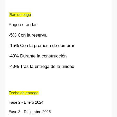
Plan de pago
Pago estándar
-5% Con la reserva
-15% Con la promesa de comprar
-40% Durante la construcción
-40% Tras la entrega de la unidad
Fecha de entrega
Fase 2 - Enero 2024
Fase 3 - Diciembre 2026