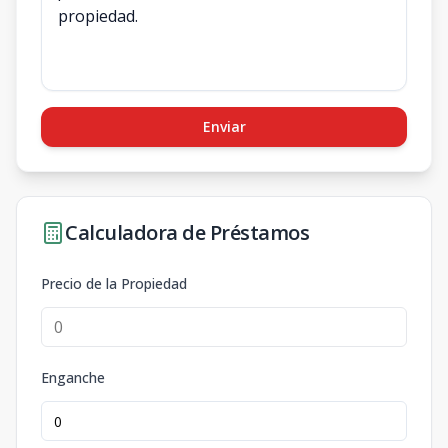
Enviar
Calculadora de Préstamos
Precio de la Propiedad
Enganche