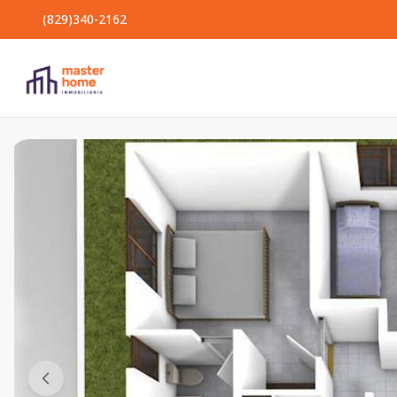
(829)340-2162