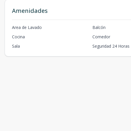
Amenidades
Area de Lavado
Balcón
Cocina
Comedor
Sala
Seguridad 24 Horas