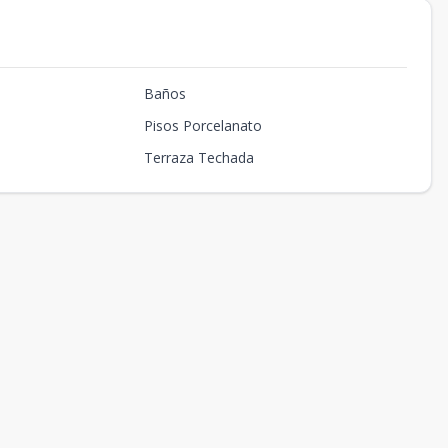
Baños
Pisos Porcelanato
Terraza Techada