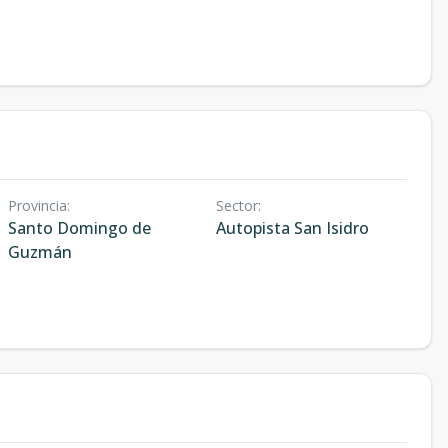
Provincia
:
Sector
:
Santo Domingo de
Autopista San Isidro
Guzmán