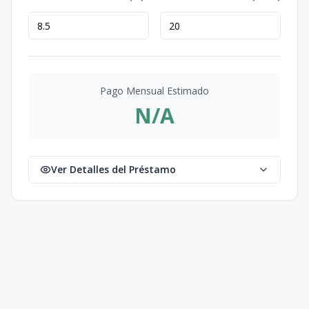
Pago Mensual Estimado
N/A
Ver Detalles del Préstamo