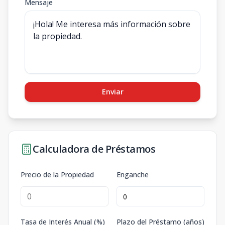
Mensaje
Enviar
Calculadora de Préstamos
Precio de la Propiedad
Enganche
Tasa de Interés Anual (%)
Plazo del Préstamo (años)