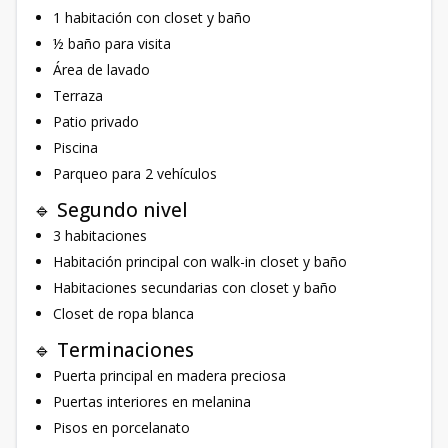
1 habitación con closet y baño
½ baño para visita
Área de lavado
Terraza
Patio privado
Piscina
Parqueo para 2 vehículos
🔹 Segundo nivel
3 habitaciones
Habitación principal con walk-in closet y baño
Habitaciones secundarias con closet y baño
Closet de ropa blanca
🔹 Terminaciones
Puerta principal en madera preciosa
Puertas interiores en melanina
Pisos en porcelanato