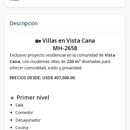
Descripción
🏡
Villas en Vista Cana
MH-2658
Exclusivo proyecto residencial en la comunidad de
Vista
Cana
, con modernas villas de
220 m²
diseñadas para
ofrecer comodidad, estilo y privacidad.
PRECIOS DESDE: USD$ 407,000.00
🔹 Primer nivel
Sala
Comedor
Desayunador
Cocina