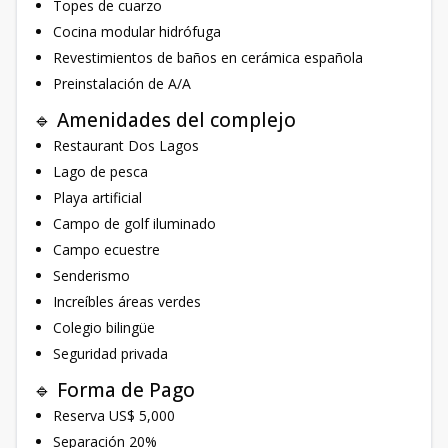
Topes de cuarzo
Cocina modular hidrófuga
Revestimientos de baños en cerámica española
Preinstalación de A/A
🔹 Amenidades del complejo
Restaurant Dos Lagos
Lago de pesca
Playa artificial
Campo de golf iluminado
Campo ecuestre
Senderismo
Increíbles áreas verdes
Colegio bilingüe
Seguridad privada
🔹 Forma de Pago
Reserva US$ 5,000
Separación 20%