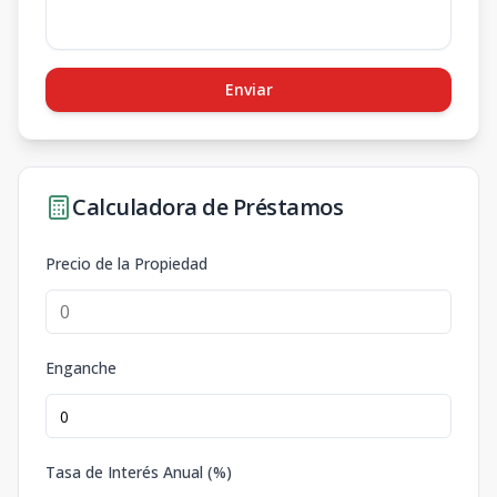
Enviar
Calculadora de Préstamos
Precio de la Propiedad
Enganche
Tasa de Interés Anual (%)