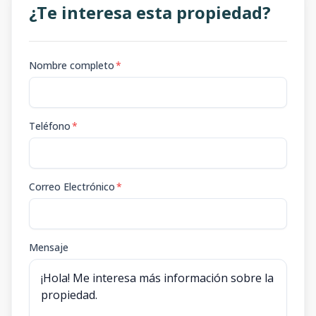
¿Te interesa esta propiedad?
Nombre completo
*
Teléfono
*
Correo Electrónico
*
Mensaje