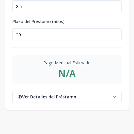
Plazo del Préstamo (años)
Pago Mensual Estimado
N/A
Ver Detalles del Préstamo