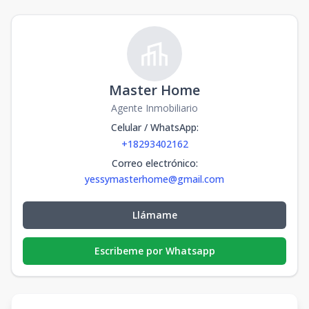
Master Home
Agente Inmobiliario
Celular / WhatsApp
:
+18293402162
Correo electrónico
:
yessymasterhome@gmail.com
Llámame
Escribeme por Whatsapp